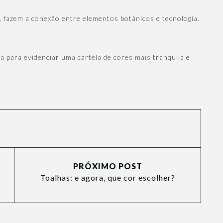
 fazem a conexão entre elementos botânicos e tecnologia.
a para evidenciar uma cartela de cores mais tranquila e
PRÓXIMO POST
Toalhas: e agora, que cor escolher?