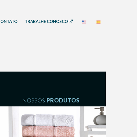
CONTATO
TRABALHE CONOSCO
NOSSOS
PRODUTOS