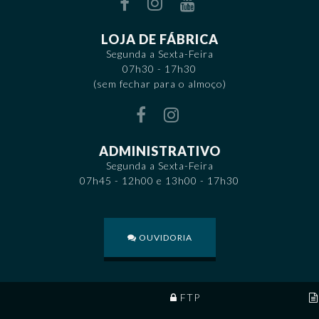
LOJA DE FÁBRICA
Segunda a Sexta-Feira
07h30 - 17h30
(sem fechar para o almoço)
ADMINISTRATIVO
Segunda a Sexta-Feira
07h45 - 12h00 e 13h00 - 17h30
OUVIDORIA
FTP