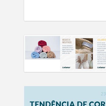
23
TENDÊNCIA DE COR