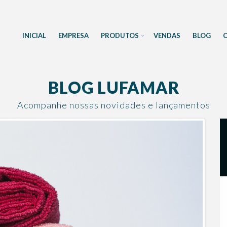
INICIAL
EMPRESA
PRODUTOS
VENDAS
BLOG
BLOG LUFAMAR
Acompanhe nossas novidades e lançamentos