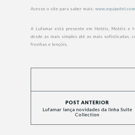
Acesse o site para saber mais:
www.equipotel.com
A Lufamar está presente em Hotéis, Motéis e Ho
desde as mais simples até as mais sofisticadas, 
fronhas e lençóis.
POST ANTERIOR
Lufamar lança novidades da linha Suite
Collection