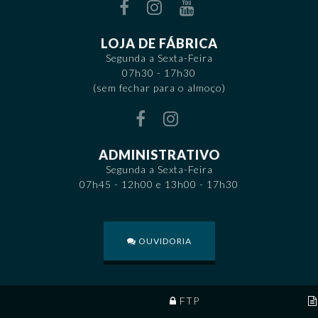
LOJA DE FÁBRICA
Segunda a Sexta-Feira
07h30 - 17h30
(sem fechar para o almoço)
ADMINISTRATIVO
Segunda a Sexta-Feira
07h45 - 12h00 e 13h00 - 17h30
OUVIDORIA
FTP