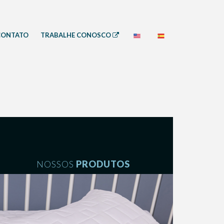
CONTATO
TRABALHE CONOSCO
NOSSOS
PRODUTOS