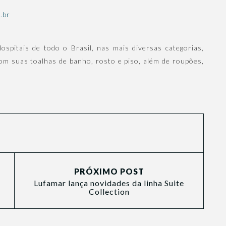
.br
spitais de todo o Brasil, nas mais diversas categorias,
com suas toalhas de banho, rosto e piso, além de roupões,
PRÓXIMO POST
Lufamar lança novidades da linha Suite
Collection