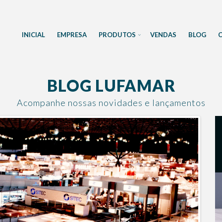
INICIAL
EMPRESA
PRODUTOS
VENDAS
BLOG
BLOG LUFAMAR
Acompanhe nossas novidades e lançamentos