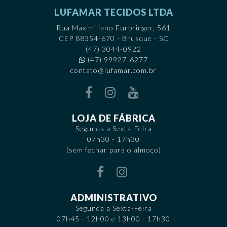
LUFAMAR TECIDOS LTDA
Rua Maximiliano Furbringer, 561
CEP 88354-670 - Brusque - SC
(47) 3044-0922
(47) 99927-6277
contato@lufamar.com.br
LOJA DE FÁBRICA
Segunda a Sexta-Feira
07h30 - 17h30
(sem fechar para o almoço)
ADMINISTRATIVO
Segunda a Sexta-Feira
07h45 - 12h00 e 13h00 - 17h30