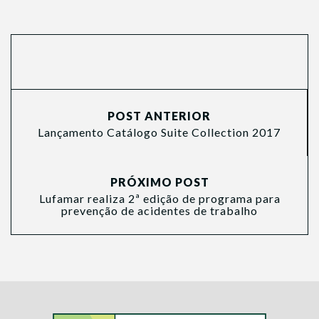
POST ANTERIOR
Lançamento Catálogo Suite Collection 2017
PRÓXIMO POST
Lufamar realiza 2ª edição de programa para
prevenção de acidentes de trabalho