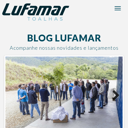
Menu
BLOG LUFAMAR
Acompanhe nossas novidades e lançamentos
Next