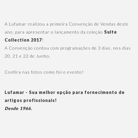
A Lufamar realizou a primeira Convenção de Vendas deste
ano, para apresentar o lançamento da coleção
Suite
Collection 2017
!
A Convenção contou com programações de 3 dias, nos dias
20, 21 e 22 de Junho.
Confira nas fotos como foi o evento!
Lufamar - Sua melhor opção para fornecimento de
artigos profissionais!
Desde 1966.