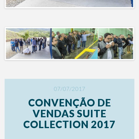
Next
07/07/2017
CONVENÇÃO DE
VENDAS SUITE
COLLECTION 2017