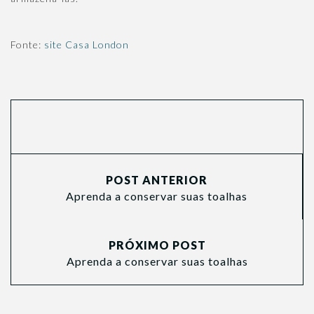
Fonte:
site Casa London
POST ANTERIOR
Aprenda a conservar suas toalhas
PRÓXIMO POST
Aprenda a conservar suas toalhas