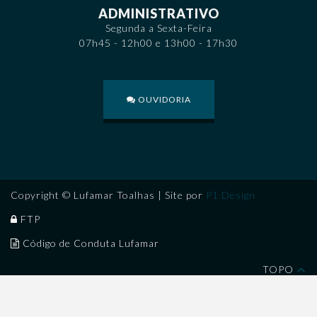
ADMINISTRATIVO
Segunda a Sexta-Feira
07h45 - 12h00 e 13h00 - 17h30
OUVIDORIA
Copyright © Lufamar Toalhas | Site por
P1 Design
FTP
Código de Conduta Lufamar
TOPO