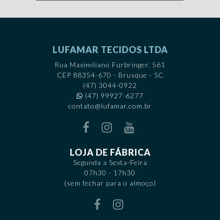
LUFAMAR TECIDOS LTDA
Rua Maximiliano Furbringer, 561
CEP 88354-670 - Brusque - SC
(47) 3044-0922
(47) 99927-6277
contato@lufamar.com.br
LOJA DE FÁBRICA
Segunda a Sexta-Feira
07h30 - 17h30
(sem fechar para o almoço)