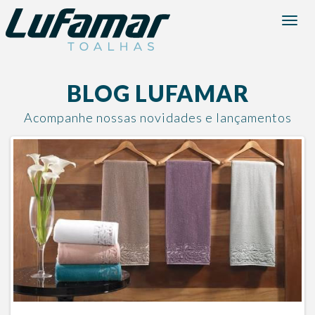
Menu
BLOG LUFAMAR
Acompanhe nossas novidades e lançamentos