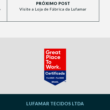
PRÓXIMO POST
o
Visite a Loja de Fábrica da Lufamar
LUFAMAR TECIDOS LTDA