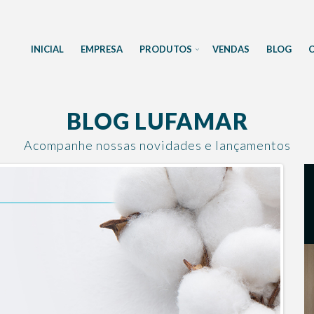
INICIAL
EMPRESA
PRODUTOS
VENDAS
BLOG
BLOG LUFAMAR
Acompanhe nossas novidades e lançamentos