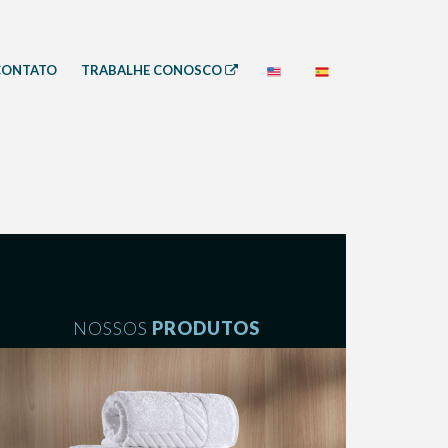
CONTATO
TRABALHE CONOSCO
NOSSOS
PRODUTOS