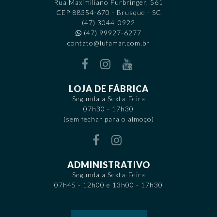
Rua Maximiliano Furbringer, 561
CEP 88354-670 - Brusque - SC
(47) 3044-0922
(47) 99927-6277
contato@lufamar.com.br
LOJA DE FÁBRICA
Segunda a Sexta-Feira
07h30 - 17h30
(sem fechar para o almoço)
ADMINISTRATIVO
Segunda a Sexta-Feira
07h45 - 12h00 e 13h00 - 17h30