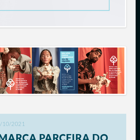
/10/2021
MARCA PARCEIRA DO