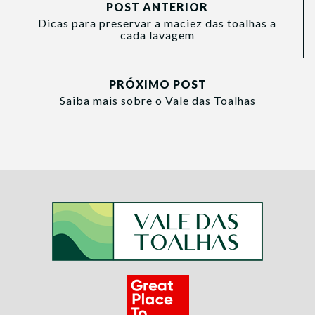
POST ANTERIOR
Dicas para preservar a maciez das toalhas a
cada lavagem
PRÓXIMO POST
Saiba mais sobre o Vale das Toalhas