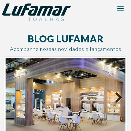
Menu
BLOG LUFAMAR
Acompanhe nossas novidades e lançamentos
Next