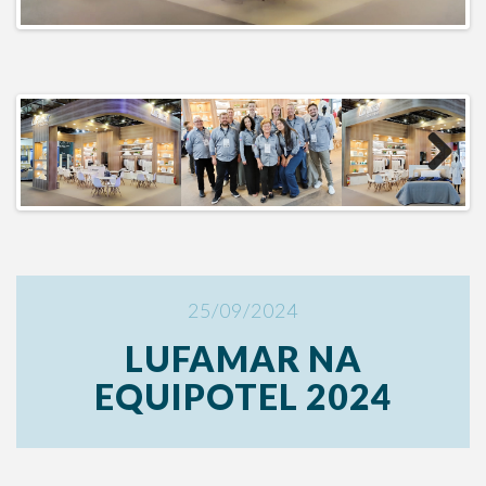
Next
25/09/2024
LUFAMAR NA
EQUIPOTEL 2024