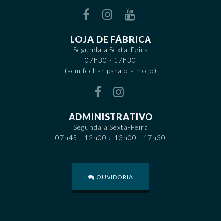
LOJA DE FÁBRICA
Segunda a Sexta-Feira
07h30 - 17h30
(sem fechar para o almoço)
ADMINISTRATIVO
Segunda a Sexta-Feira
07h45 - 12h00 e 13h00 - 17h30
OUVIDORIA