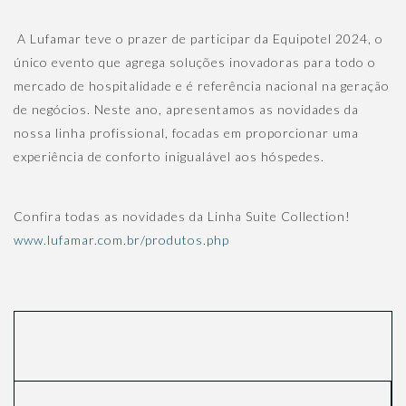
A Lufamar teve o prazer de participar da Equipotel 2024, o
único evento que agrega soluções inovadoras para todo o
mercado de hospitalidade e é referência nacional na geração
de negócios. Neste ano, apresentamos as novidades da
nossa linha profissional, focadas em proporcionar uma
experiência de conforto inigualável aos hóspedes.
Confira todas as novidades da Linha Suite Collection!
www.lufamar.com.br/produtos.php